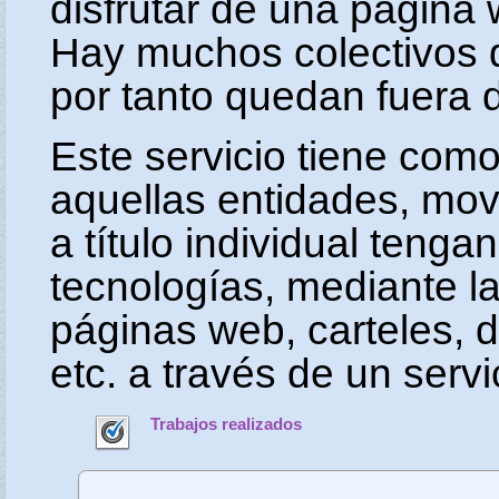
disfrutar de una página 
Hay muchos colectivos 
por tanto quedan fuera 
Este servicio tiene como
aquellas entidades, mov
a título individual teng
tecnologías, mediante l
páginas web, carteles, d
etc. a través de un servi
Trabajos realizados