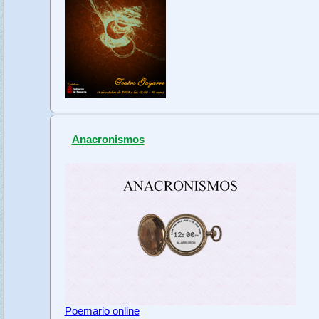
Anacronismos
Poemario online